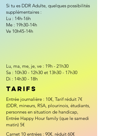
Si tu es DDR Adulte, quelques possibilités
supplémentaires :
Lu : 14h-16h
Me : 19h30-14h
Ve 10h45-14h
Lu, ma, me, je, ve : 19h - 21h30
Sa : 10h30 - 12h30 et 13h30 - 17h30
Di : 14h30 - 18h
Tarifs
Entrée journalière : 10€, Tarif réduit 7€
(DDR, mineurs, RSA, plourinois, étudiants,
personnes en situation de handicap,
Entrée Happy Hour family (que le samedi
matin) 5€
Carnet 10 entrées : 90€, réduit 60€